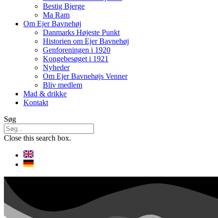
Bestig Bjerge
Ma Ram
Om Ejer Bavnehøj
Danmarks Højeste Punkt
Historien om Ejer Bavnehøj
Genforeningen i 1920
Kongebesøget i 1921
Nyheder
Om Ejer Bavnehøjs Venner
Bliv medlem
Mad & drikke
Kontakt
Søg
Close this search box.