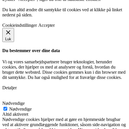
Du kan altid ændre dit samtykke til cookies ved at klikke på linket
nederst på siden.
Cookie­indstillinger
Accepter
Luk
Du bestemmer over dine data
Vi og vores samarbejdspartnere bruger teknologier, herunder
cookies, der hjælper os med at analysere og forstå, hvordan du
bruger dette websted. Disse cookies gemmes kun i din browser med
dit samtykke. Du har også mulighed for at fravælge disse cookies.
Detaljer
Nødvendige
Nødvendige
Altid aktiveret
Nødvendige cookies hjælper med at gøre en hjemmeside brugbar
ved at aktivere grundlæggende funktioner, såsom side-navigation og